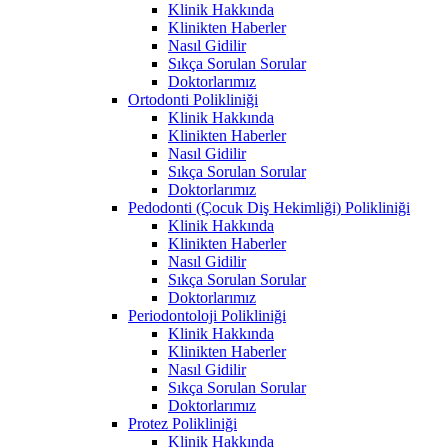
Klinik Hakkında
Klinikten Haberler
Nasıl Gidilir
Sıkça Sorulan Sorular
Doktorlarımız
Ortodonti Polikliniği
Klinik Hakkında
Klinikten Haberler
Nasıl Gidilir
Sıkça Sorulan Sorular
Doktorlarımız
Pedodonti (Çocuk Diş Hekimliği) Polikliniği
Klinik Hakkında
Klinikten Haberler
Nasıl Gidilir
Sıkça Sorulan Sorular
Doktorlarımız
Periodontoloji Polikliniği
Klinik Hakkında
Klinikten Haberler
Nasıl Gidilir
Sıkça Sorulan Sorular
Doktorlarımız
Protez Polikliniği
Klinik Hakkında