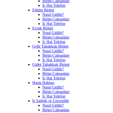
Birim Çalışanları
İç Hat Telefon
Eğitim Birimi
Nasıl Gidilir?
Birim Çalışanları
İç Hat Telefon
Evrak Birimi
Nasıl Gidilir?
Birim Çalışanları
İç Hat Telefon
Gelir Tahakkuk Birimi
Nasıl Gidilir?
Birim Çalışanları
İç Hat Telefon
Gider Tahakkuk Birimi
Nasıl Gidilir?
Birim Çalışanları
İç Hat Telefon
Hasta Hakları
Nasıl Gidilir?
Birim Çalışanları
İç Hat Telefon
İş Sağlığı ve Güvenliği
Nasıl Gidilir?
Birim Çalışanları